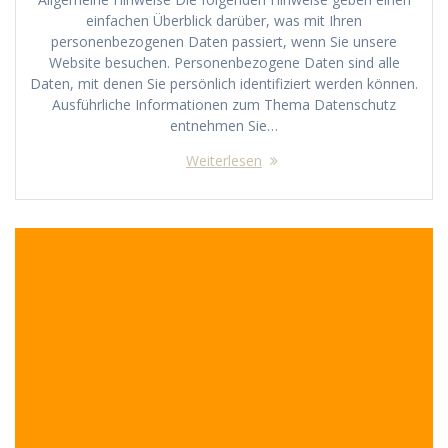
einfachen Überblick darüber, was mit Ihren
personenbezogenen Daten passiert, wenn Sie unsere
Website besuchen. Personenbezogene Daten sind alle
Daten, mit denen Sie persönlich identifiziert werden können.
Ausführliche Informationen zum Thema Datenschutz
entnehmen Sie…
Weiterlesen