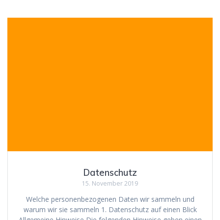
Datenschutz
15. November 2019
Welche personenbezogenen Daten wir sammeln und
warum wir sie sammeln 1. Datenschutz auf einen Blick
Allgemeine Hinweise Die folgenden Hinweise geben einen